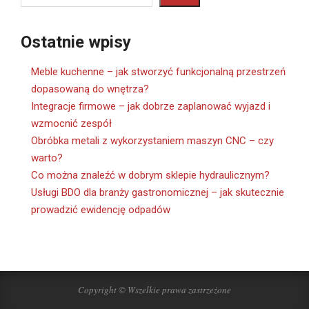
Ostatnie wpisy
Meble kuchenne – jak stworzyć funkcjonalną przestrzeń
dopasowaną do wnętrza?
Integracje firmowe – jak dobrze zaplanować wyjazd i
wzmocnić zespół
Obróbka metali z wykorzystaniem maszyn CNC – czy
warto?
Co można znaleźć w dobrym sklepie hydraulicznym?
Usługi BDO dla branży gastronomicznej – jak skutecznie
prowadzić ewidencję odpadów
Copyright © Wszelkie prawa zastrzeżone