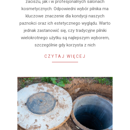
zaciszu, jak i w profesjonalnych salonach
kosmetycznych. Odpowiedni wybór pilnika ma
kluczowe znaczenie dla kondycji naszych
paznokci oraz ich estetycznego wyglądu. Warto
jednak zastanowić się, czy tradycyjne pilniki
wielokrotnego użytku są najlepszym wyborem,
szczególnie gdy korzysta z nich
CZYTAJ WIĘCEJ