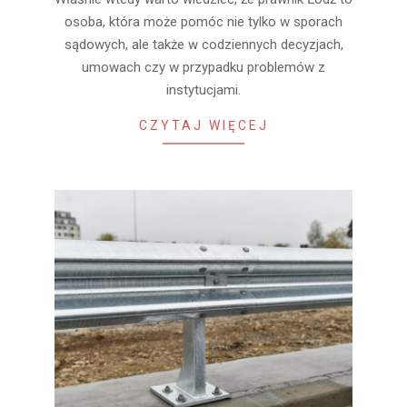
osoba, która może pomóc nie tylko w sporach
sądowych, ale także w codziennych decyzjach,
umowach czy w przypadku problemów z
instytucjami.
CZYTAJ WIĘCEJ