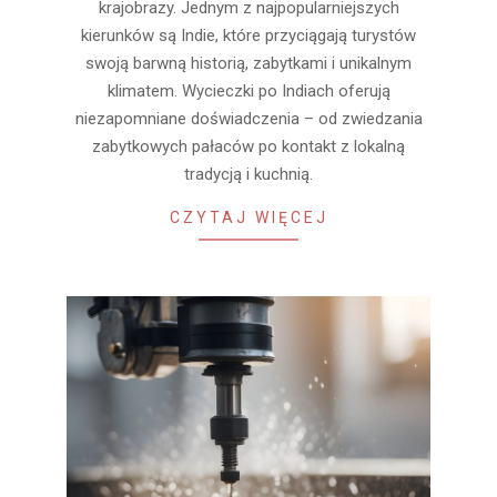
krajobrazy. Jednym z najpopularniejszych
kierunków są Indie, które przyciągają turystów
swoją barwną historią, zabytkami i unikalnym
klimatem. Wycieczki po Indiach oferują
niezapomniane doświadczenia – od zwiedzania
zabytkowych pałaców po kontakt z lokalną
tradycją i kuchnią.
CZYTAJ WIĘCEJ