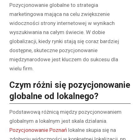
Pozycjonowanie globalne to strategia
marketingowa mająca na celu zwiększenie
widoczności strony internetowej w wynikach
wyszukiwania na całym świecie. W dobie
globalizacji, kiedy rynki stają się coraz bardziej
dostępne, skuteczne pozycjonowanie
międzynarodowe jest kluczem do sukcesu dla
wielu firm.
Czym różni się pozycjonowanie
globalne od lokalnego?
Podstawową różnicą między pozycjonowaniem
globalnym a lokalnym jest skala działania.
Pozycjonowanie Poznań
lokalne skupia się na
zdobyciu widoczności w konkretnej lokalizacji, np.