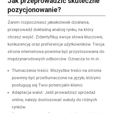
Jak przeprowadzić skuteczne
pozycjonowanie?
Zanim rozpoczniesz jakiekolwiek działania,
przeprowadź dokładną analizę rynku, na który
chcesz wejść. Zidentyfikuj swoje słowa kluczowe,
konkurencję oraz preferencje użytkowników. Twoja
strona internetowa powinna być przystosowana do
międzynarodowych odbiorców. Oznacza to m.in.:
Tłumaczenie treści: Wszystkie treści na stronie
powinny być przetłumaczone na języki, którymi
posługują się Twoi potencjalni klienci.
Adaptacja walut: Jeśli prowadzisz sprzedaż
online, należy dostosować waluty do różnych
rynków.