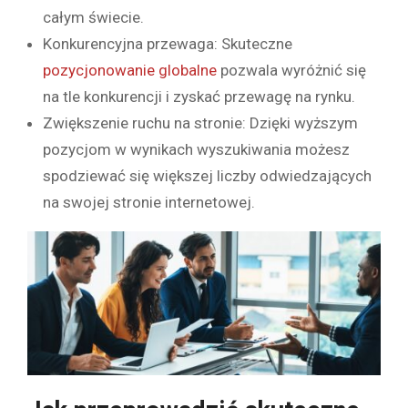
całym świecie.
Konkurencyjna przewaga: Skuteczne
pozycjonowanie globalne
pozwala wyróżnić się
na tle konkurencji i zyskać przewagę na rynku.
Zwiększenie ruchu na stronie: Dzięki wyższym
pozycjom w wynikach wyszukiwania możesz
spodziewać się większej liczby odwiedzających
na swojej stronie internetowej.