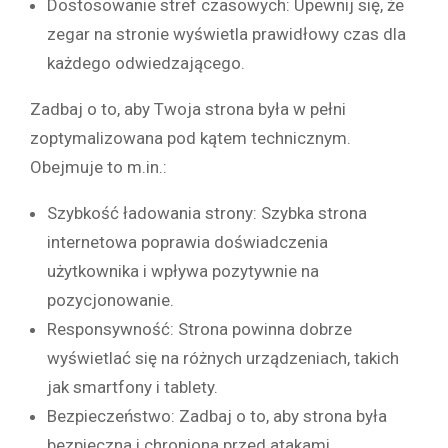
Dostosowanie stref czasowych: Upewnij się, że
zegar na stronie wyświetla prawidłowy czas dla
każdego odwiedzającego.
Zadbaj o to, aby Twoja strona była w pełni
zoptymalizowana pod kątem technicznym.
Obejmuje to m.in.:
Szybkość ładowania strony: Szybka strona
internetowa poprawia doświadczenia
użytkownika i wpływa pozytywnie na
pozycjonowanie.
Responsywność: Strona powinna dobrze
wyświetlać się na różnych urządzeniach, takich
jak smartfony i tablety.
Bezpieczeństwo: Zadbaj o to, aby strona była
bezpieczna i chroniona przed atakami