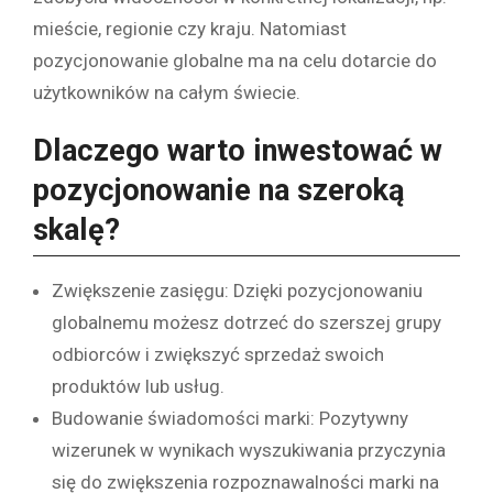
mieście, regionie czy kraju. Natomiast
pozycjonowanie globalne ma na celu dotarcie do
użytkowników na całym świecie.
Dlaczego warto inwestować w
pozycjonowanie na szeroką
skalę?
Zwiększenie zasięgu: Dzięki pozycjonowaniu
globalnemu możesz dotrzeć do szerszej grupy
odbiorców i zwiększyć sprzedaż swoich
produktów lub usług.
Budowanie świadomości marki: Pozytywny
wizerunek w wynikach wyszukiwania przyczynia
się do zwiększenia rozpoznawalności marki na