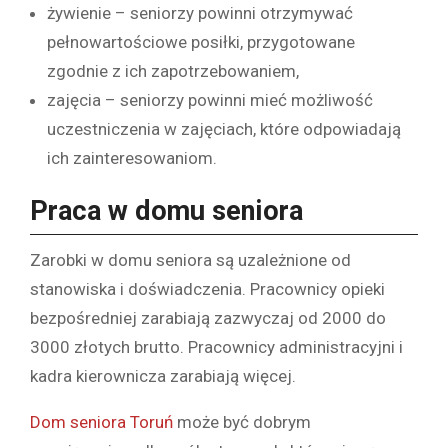
żywienie – seniorzy powinni otrzymywać
pełnowartościowe posiłki, przygotowane
zgodnie z ich zapotrzebowaniem,
zajęcia – seniorzy powinni mieć możliwość
uczestniczenia w zajęciach, które odpowiadają
ich zainteresowaniom.
Praca w domu seniora
Zarobki w domu seniora są uzależnione od
stanowiska i doświadczenia. Pracownicy opieki
bezpośredniej zarabiają zazwyczaj od 2000 do
3000 złotych brutto. Pracownicy administracyjni i
kadra kierownicza zarabiają więcej.
Dom seniora Toruń
może być dobrym