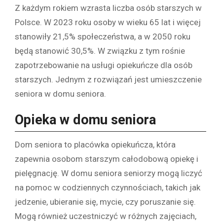
Z każdym rokiem wzrasta liczba osób starszych w
Polsce. W 2023 roku osoby w wieku 65 lat i więcej
stanowiły 21,5% społeczeństwa, a w 2050 roku
będą stanowić 30,5%. W związku z tym rośnie
zapotrzebowanie na usługi opiekuńcze dla osób
starszych. Jednym z rozwiązań jest umieszczenie
seniora w domu seniora.
Opieka w domu seniora
Dom seniora to placówka opiekuńcza, która
zapewnia osobom starszym całodobową opiekę i
pielęgnację. W domu seniora seniorzy mogą liczyć
na pomoc w codziennych czynnościach, takich jak
jedzenie, ubieranie się, mycie, czy poruszanie się.
Mogą również uczestniczyć w różnych zajęciach,