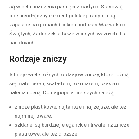
są w celu uczczenia pamięci zmarłych. Stanowią
one nieodłączny element polskiej tradycji i są
zapalane na grobach bliskich podczas Wszystkich
Świętych, Zaduszek, a także w innych ważnych dla
nas dniach.
Rodzaje zniczy
Istnieje wiele różnych rodzajów zniczy, które różnią
się materiałem, kształtem, rozmiarem, czasem
palenia i ceną. Do najpopularniejszych należą:
znicze plastikowe: najtańsze i najlżejsze, ale też
najmniej trwałe.
szklane: są bardziej eleganckie i trwałe niż znicze
plastikowe, ale też droższe.