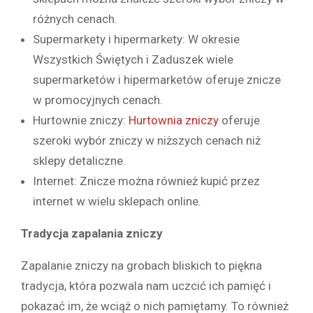
różnych cenach.
Supermarkety i hipermarkety: W okresie
Wszystkich Świętych i Zaduszek wiele
supermarketów i hipermarketów oferuje znicze
w promocyjnych cenach.
Hurtownie zniczy:
Hurtownia zniczy
oferuje
szeroki wybór zniczy w niższych cenach niż
sklepy detaliczne.
Internet: Znicze można również kupić przez
internet w wielu sklepach online.
Tradycja zapalania zniczy
Zapalanie zniczy na grobach bliskich to piękna
tradycja, która pozwala nam uczcić ich pamięć i
pokazać im, że wciąż o nich pamiętamy. To również