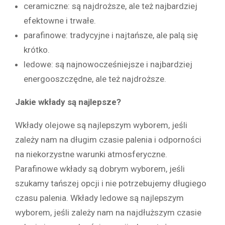
ceramiczne: są najdroższe, ale też najbardziej
efektowne i trwałe.
parafinowe: tradycyjne i najtańsze, ale palą się
krótko.
ledowe: są najnowocześniejsze i najbardziej
energooszczędne, ale też najdroższe.
Jakie wkłady są najlepsze?
Wkłady olejowe są najlepszym wyborem, jeśli
zależy nam na długim czasie palenia i odporności
na niekorzystne warunki atmosferyczne.
Parafinowe wkłady są dobrym wyborem, jeśli
szukamy tańszej opcji i nie potrzebujemy długiego
czasu palenia. Wkłady ledowe są najlepszym
wyborem, jeśli zależy nam na najdłuższym czasie