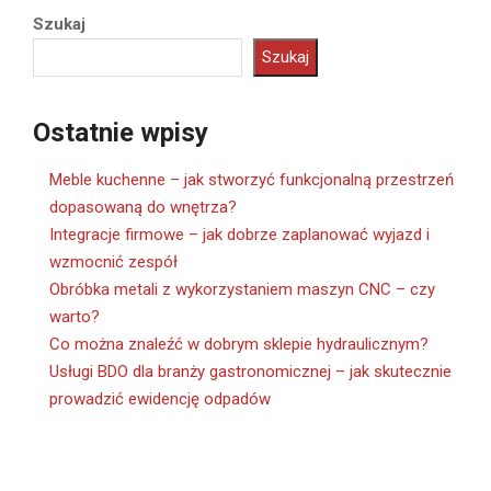
Szukaj
Szukaj
Ostatnie wpisy
Meble kuchenne – jak stworzyć funkcjonalną przestrzeń
dopasowaną do wnętrza?
Integracje firmowe – jak dobrze zaplanować wyjazd i
wzmocnić zespół
Obróbka metali z wykorzystaniem maszyn CNC – czy
warto?
Co można znaleźć w dobrym sklepie hydraulicznym?
Usługi BDO dla branży gastronomicznej – jak skutecznie
prowadzić ewidencję odpadów