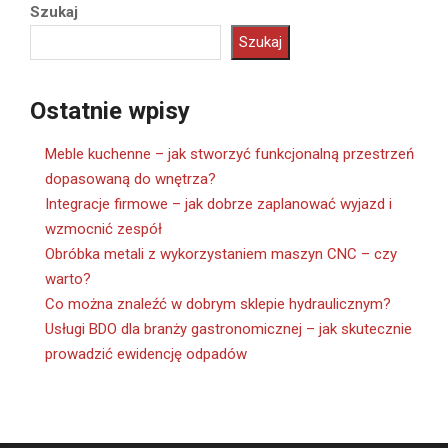
Szukaj
Szukaj
Ostatnie wpisy
Meble kuchenne – jak stworzyć funkcjonalną przestrzeń
dopasowaną do wnętrza?
Integracje firmowe – jak dobrze zaplanować wyjazd i
wzmocnić zespół
Obróbka metali z wykorzystaniem maszyn CNC – czy
warto?
Co można znaleźć w dobrym sklepie hydraulicznym?
Usługi BDO dla branży gastronomicznej – jak skutecznie
prowadzić ewidencję odpadów