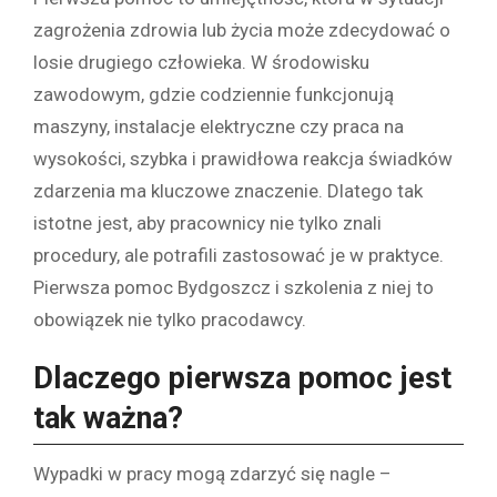
zagrożenia zdrowia lub życia może zdecydować o
losie drugiego człowieka. W środowisku
zawodowym, gdzie codziennie funkcjonują
maszyny, instalacje elektryczne czy praca na
wysokości, szybka i prawidłowa reakcja świadków
zdarzenia ma kluczowe znaczenie. Dlatego tak
istotne jest, aby pracownicy nie tylko znali
procedury, ale potrafili zastosować je w praktyce.
Pierwsza pomoc Bydgoszcz i szkolenia z niej to
obowiązek nie tylko pracodawcy.
Dlaczego pierwsza pomoc jest
tak ważna?
Wypadki w pracy mogą zdarzyć się nagle –