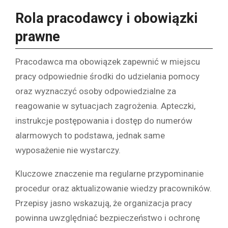
Rola pracodawcy i obowiązki
prawne
Pracodawca ma obowiązek zapewnić w miejscu
pracy odpowiednie środki do udzielania pomocy
oraz wyznaczyć osoby odpowiedzialne za
reagowanie w sytuacjach zagrożenia. Apteczki,
instrukcje postępowania i dostęp do numerów
alarmowych to podstawa, jednak same
wyposażenie nie wystarczy.
Kluczowe znaczenie ma regularne przypominanie
procedur oraz aktualizowanie wiedzy pracowników.
Przepisy jasno wskazują, że organizacja pracy
powinna uwzględniać bezpieczeństwo i ochronę