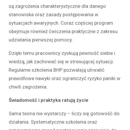
są zagrożenia charakterystyczne dla danego
stanowiska oraz zasady postępowania w
sytuacjach awaryjnych. Coraz częściej program
obejmuje również ćwiczenia praktyczne z zakresu
udzielania pierwszej pomocy.
Dzięki temu pracownicy zyskują pewność siebie i
wiedzą, jak zachować się w stresującej sytuacji.
Regularne szkolenia BHP pozwalają utrwalić
prawidłowe nawyki oraz ograniczyć ryzyko paniki w
chwili zagrożenia.
Świadomość i praktyka ratują życie
Sama teoria nie wystarczy – liczy się gotowość do
działania. Systematyczne szkolenia oraz