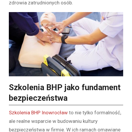
zdrowia zatrudnionych osób.
Szkolenia BHP jako fundament
bezpieczeństwa
Szkolenia BHP Inowrocław
to nie tylko formalność,
ale realne wsparcie w budowaniu kultury
bezpieczeństwa w firmie. W ich ramach omawiane