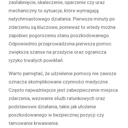
zasłabnięcie, skaleczenie, oparzenie czy uraz
mechaniczny to sytuacje, które wymagają
natychmiastowego działania. Pierwsze minuty po
zdarzeniu są kluczowe, ponieważ to wtedy można
zapobiec pogorszeniu stanu poszkodowanego.
Odpowiednio przeprowadzona pierwsza pomoc
zwiększa szanse na przeżycie oraz ogranicza
ryzyko trwałych powikłań.
Warto pamiętać, że udzielenie pomocy nie zawsze
oznacza skomplikowane czynności medyczne.
Często najważniejsze jest zabezpieczenie miejsca
zdarzenia, wezwanie służb ratunkowych oraz
podstawowe działania, takie jak ułożenie
poszkodowanego w bezpiecznej pozycji czy
tamowanie krwawienia.