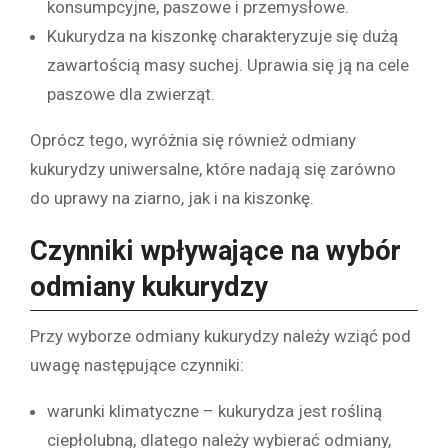
konsumpcyjne, paszowe i przemysłowe.
Kukurydza na kiszonkę charakteryzuje się dużą
zawartością masy suchej. Uprawia się ją na cele
paszowe dla zwierząt.
Oprócz tego, wyróżnia się również odmiany
kukurydzy uniwersalne, które nadają się zarówno
do uprawy na ziarno, jak i na kiszonkę.
Czynniki wpływające na wybór
odmiany kukurydzy
Przy wyborze odmiany kukurydzy należy wziąć pod
uwagę następujące czynniki:
warunki klimatyczne – kukurydza jest rośliną
ciepłolubną, dlatego należy wybierać odmiany,