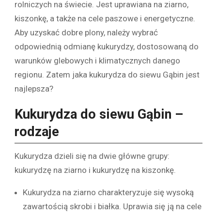
rolniczych na świecie. Jest uprawiana na ziarno,
kiszonkę, a także na cele paszowe i energetyczne.
Aby uzyskać dobre plony, należy wybrać
odpowiednią odmianę kukurydzy, dostosowaną do
warunków glebowych i klimatycznych danego
regionu. Zatem jaka kukurydza do siewu Gąbin jest
najlepsza?
Kukurydza do siewu Gąbin –
rodzaje
Kukurydza dzieli się na dwie główne grupy:
kukurydzę na ziarno i kukurydzę na kiszonkę.
Kukurydza na ziarno charakteryzuje się wysoką
zawartością skrobi i białka. Uprawia się ją na cele