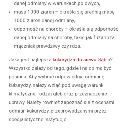
danej odmiany w warunkach polowych,
masa 1000 ziaren – określa się średnią masę
1000 ziaren danej odmiany,
odporność na choroby – określa się odporność
danej odmiany na choroby, takie jak fuzarioza,
mączniak prawdziwy czy rdza.
Jaka jest najlepsza
kukurydza do siewu Gąbin
?
Wszystko zależy od tego, gdzie i na co ma być
posiana. Aby wybrać odpowiednią odmianę
kukurydzy, należy wziąć pod uwagę warunki
klimatyczne, rodzaj gleb oraz przeznaczenie
uprawy. Należy również zapoznać się z ocenami
odmian kukurydzy, przeprowadzanymi przez
specjalistyczne instytucje.