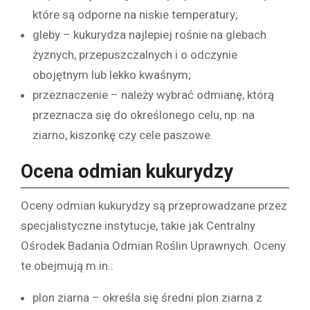
które są odporne na niskie temperatury;
gleby – kukurydza najlepiej rośnie na glebach
żyznych, przepuszczalnych i o odczynie
obojętnym lub lekko kwaśnym;
przeznaczenie – należy wybrać odmianę, którą
przeznacza się do określonego celu, np. na
ziarno, kiszonkę czy cele paszowe.
Ocena odmian kukurydzy
Oceny odmian kukurydzy są przeprowadzane przez
specjalistyczne instytucje, takie jak Centralny
Ośrodek Badania Odmian Roślin Uprawnych. Oceny
te obejmują m.in.:
plon ziarna – określa się średni plon ziarna z