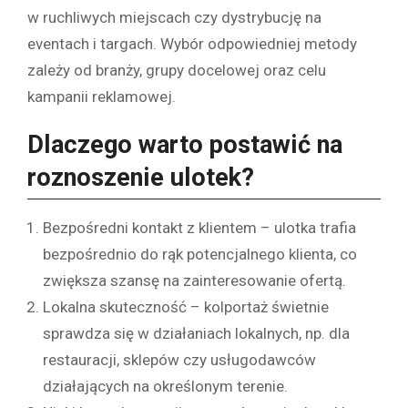
w ruchliwych miejscach czy dystrybucję na
eventach i targach. Wybór odpowiedniej metody
zależy od branży, grupy docelowej oraz celu
kampanii reklamowej.
Dlaczego warto postawić na
roznoszenie ulotek?
Bezpośredni kontakt z klientem – ulotka trafia
bezpośrednio do rąk potencjalnego klienta, co
zwiększa szansę na zainteresowanie ofertą.
Lokalna skuteczność – kolportaż świetnie
sprawdza się w działaniach lokalnych, np. dla
restauracji, sklepów czy usługodawców
działających na określonym terenie.