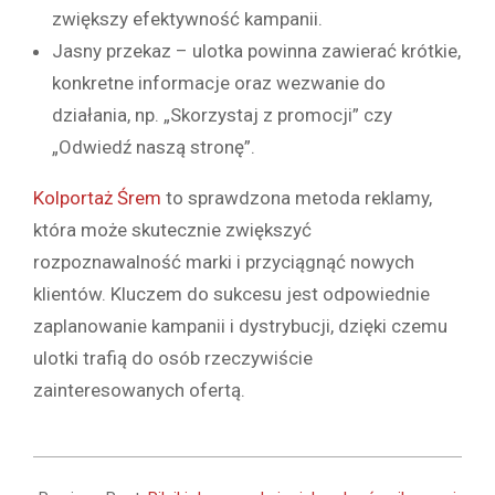
zwiększy efektywność kampanii.
Jasny przekaz – ulotka powinna zawierać krótkie,
konkretne informacje oraz wezwanie do
działania, np. „Skorzystaj z promocji” czy
„Odwiedź naszą stronę”.
Kolportaż Śrem
to sprawdzona metoda reklamy,
która może skutecznie zwiększyć
rozpoznawalność marki i przyciągnąć nowych
klientów. Kluczem do sukcesu jest odpowiednie
zaplanowanie kampanii i dystrybucji, dzięki czemu
ulotki trafią do osób rzeczywiście
zainteresowanych ofertą.
2025-