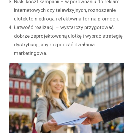
Niski koszt kampanii – w porównaniu do reklam
internetowych czy telewizyjnych, roznoszenie
ulotek to niedroga i efektywna forma promocji.
Łatwość realizacji – wystarczy przygotować
dobrze zaprojektowaną ulotkę i wybrać strategię
dystrybucji, aby rozpocząć działania
marketingowe.