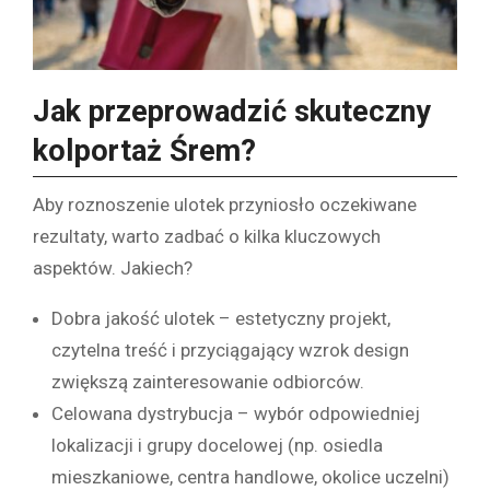
Jak przeprowadzić skuteczny
kolportaż Śrem?
Aby roznoszenie ulotek przyniosło oczekiwane
rezultaty, warto zadbać o kilka kluczowych
aspektów. Jakiech?
Dobra jakość ulotek – estetyczny projekt,
czytelna treść i przyciągający wzrok design
zwiększą zainteresowanie odbiorców.
Celowana dystrybucja – wybór odpowiedniej
lokalizacji i grupy docelowej (np. osiedla
mieszkaniowe, centra handlowe, okolice uczelni)