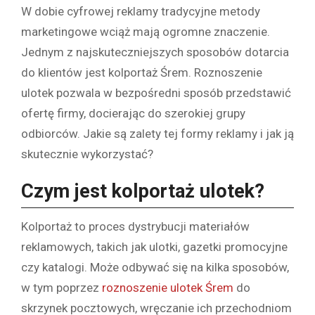
W dobie cyfrowej reklamy tradycyjne metody
marketingowe wciąż mają ogromne znaczenie.
Jednym z najskuteczniejszych sposobów dotarcia
do klientów jest kolportaż Śrem. Roznoszenie
ulotek pozwala w bezpośredni sposób przedstawić
ofertę firmy, docierając do szerokiej grupy
odbiorców. Jakie są zalety tej formy reklamy i jak ją
skutecznie wykorzystać?
Czym jest kolportaż ulotek?
Kolportaż to proces dystrybucji materiałów
reklamowych, takich jak ulotki, gazetki promocyjne
czy katalogi. Może odbywać się na kilka sposobów,
w tym poprzez
roznoszenie ulotek Śrem
do
skrzynek pocztowych, wręczanie ich przechodniom