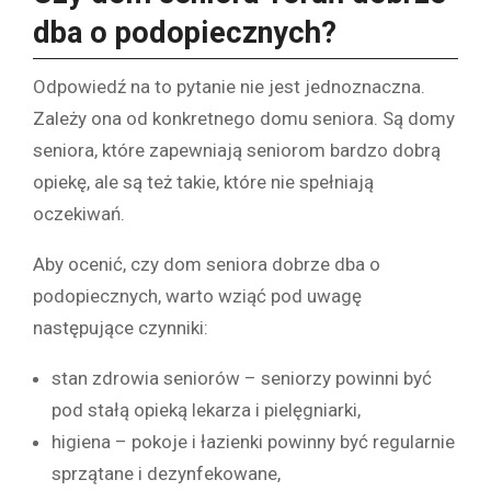
dba o podopiecznych?
Odpowiedź na to pytanie nie jest jednoznaczna.
Zależy ona od konkretnego domu seniora. Są domy
seniora, które zapewniają seniorom bardzo dobrą
opiekę, ale są też takie, które nie spełniają
oczekiwań.
Aby ocenić, czy dom seniora dobrze dba o
podopiecznych, warto wziąć pod uwagę
następujące czynniki:
stan zdrowia seniorów – seniorzy powinni być
pod stałą opieką lekarza i pielęgniarki,
higiena – pokoje i łazienki powinny być regularnie
sprzątane i dezynfekowane,