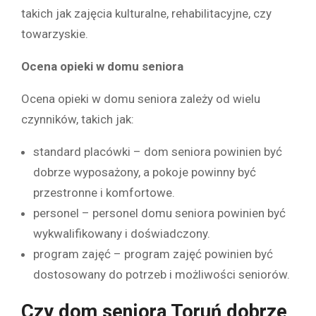
takich jak zajęcia kulturalne, rehabilitacyjne, czy
towarzyskie.
Ocena opieki w domu seniora
Ocena opieki w domu seniora zależy od wielu
czynników, takich jak:
standard placówki – dom seniora powinien być
dobrze wyposażony, a pokoje powinny być
przestronne i komfortowe.
personel – personel domu seniora powinien być
wykwalifikowany i doświadczony.
program zajęć – program zajęć powinien być
dostosowany do potrzeb i możliwości seniorów.
Czy dom seniora Toruń dobrze