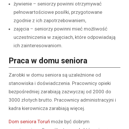
żywienie – seniorzy powinni otrzymywać
pełnowartościowe posiłki, przygotowane
zgodnie z ich zapotrzebowaniem,
zajęcia – seniorzy powinni mieć możliwość
uczestniczenia w zajęciach, które odpowiadają
ich zainteresowaniom.
Praca w domu seniora
Zarobki w domu seniora są uzależnione od
stanowiska i doświadczenia. Pracownicy opieki
bezpośredniej zarabiają zazwyczaj od 2000 do
3000 złotych brutto. Pracownicy administracyjni i
kadra kierownicza zarabiają więcej.
Dom seniora Toruń
może być dobrym