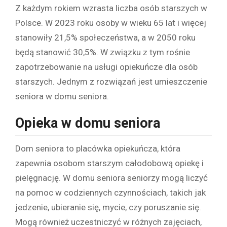
Z każdym rokiem wzrasta liczba osób starszych w
Polsce. W 2023 roku osoby w wieku 65 lat i więcej
stanowiły 21,5% społeczeństwa, a w 2050 roku
będą stanowić 30,5%. W związku z tym rośnie
zapotrzebowanie na usługi opiekuńcze dla osób
starszych. Jednym z rozwiązań jest umieszczenie
seniora w domu seniora.
Opieka w domu seniora
Dom seniora to placówka opiekuńcza, która
zapewnia osobom starszym całodobową opiekę i
pielęgnację. W domu seniora seniorzy mogą liczyć
na pomoc w codziennych czynnościach, takich jak
jedzenie, ubieranie się, mycie, czy poruszanie się.
Mogą również uczestniczyć w różnych zajęciach,