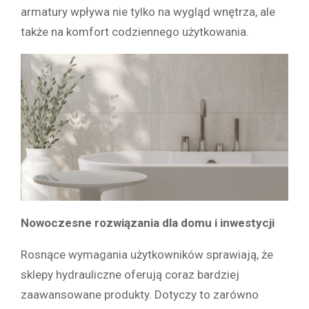
armatury wpływa nie tylko na wygląd wnętrza, ale
także na komfort codziennego użytkowania.
Nowoczesne rozwiązania dla domu i inwestycji
Rosnące wymagania użytkowników sprawiają, że
sklepy hydrauliczne oferują coraz bardziej
zaawansowane produkty. Dotyczy to zarówno