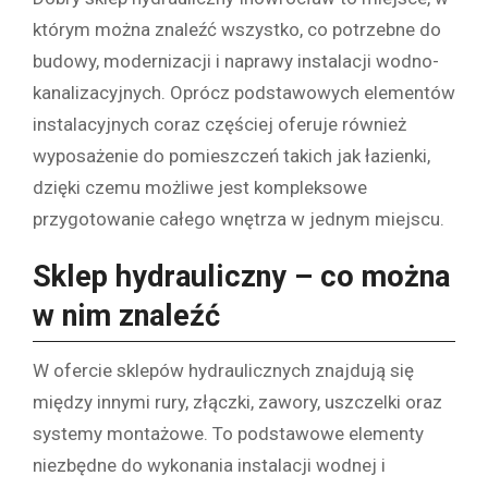
którym można znaleźć wszystko, co potrzebne do
budowy, modernizacji i naprawy instalacji wodno-
kanalizacyjnych. Oprócz podstawowych elementów
instalacyjnych coraz częściej oferuje również
wyposażenie do pomieszczeń takich jak łazienki,
dzięki czemu możliwe jest kompleksowe
przygotowanie całego wnętrza w jednym miejscu.
Sklep hydrauliczny – co można
w nim znaleźć
W ofercie sklepów hydraulicznych znajdują się
między innymi rury, złączki, zawory, uszczelki oraz
systemy montażowe. To podstawowe elementy
niezbędne do wykonania instalacji wodnej i