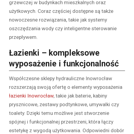
grzewczej w budynkach mieszkalnych oraz
użytkowych. Coraz częściej dostępne są także
nowoczesne rozwiązania, takie jak systemy
oszczędzania wody czy inteligentne sterowanie
przepływem.
Łazienki – kompleksowe
wyposażenie i funkcjonalność
Współczesne sklepy hydrauliczne Inowrocław
rozszerzają swoją ofertę o elementy wyposażenia
łazienki Inowrocław
, takie jak baterie, kabiny
prysznicowe, zestawy podtynkowe, umywalki czy
toalety. Dzięki temu możliwe jest stworzenie
spójnej i funkcjonalnej przestrzeni, która łączy
estetykę z wygodą użytkowania. Odpowiedni dobór