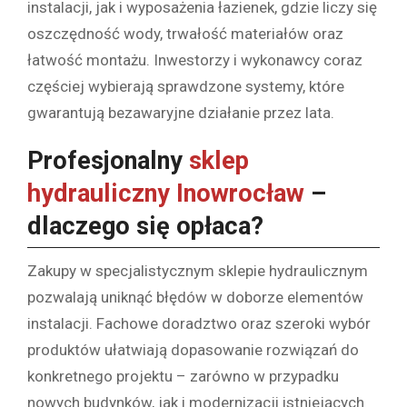
instalacji, jak i wyposażenia łazienek, gdzie liczy się
oszczędność wody, trwałość materiałów oraz
łatwość montażu. Inwestorzy i wykonawcy coraz
częściej wybierają sprawdzone systemy, które
gwarantują bezawaryjne działanie przez lata.
Profesjonalny
sklep
hydrauliczny Inowrocław
–
dlaczego się opłaca?
Zakupy w specjalistycznym sklepie hydraulicznym
pozwalają uniknąć błędów w doborze elementów
instalacji. Fachowe doradztwo oraz szeroki wybór
produktów ułatwiają dopasowanie rozwiązań do
konkretnego projektu – zarówno w przypadku
nowych budynków, jak i modernizacji istniejących