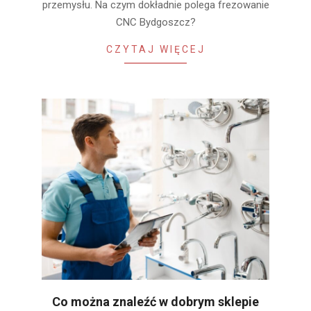
przemysłu. Na czym dokładnie polega frezowanie
CNC Bydgoszcz?
CZYTAJ WIĘCEJ
Co można znaleźć w dobrym sklepie