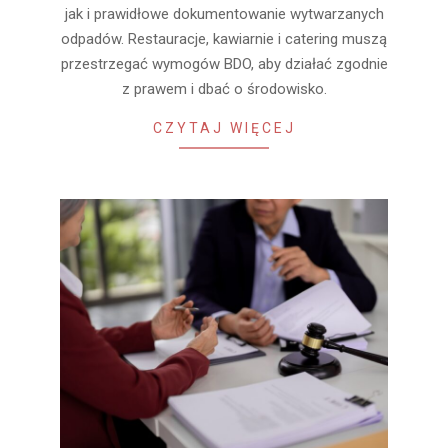
jak i prawidłowe dokumentowanie wytwarzanych
odpadów. Restauracje, kawiarnie i catering muszą
przestrzegać wymogów BDO, aby działać zgodnie
z prawem i dbać o środowisko.
CZYTAJ WIĘCEJ