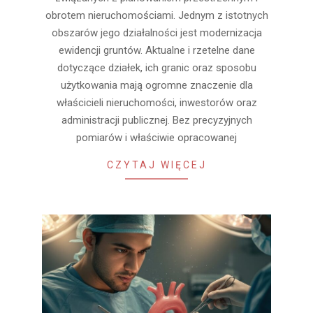
obrotem nieruchomościami. Jednym z istotnych
obszarów jego działalności jest modernizacja
ewidencji gruntów. Aktualne i rzetelne dane
dotyczące działek, ich granic oraz sposobu
użytkowania mają ogromne znaczenie dla
właścicieli nieruchomości, inwestorów oraz
administracji publicznej. Bez precyzyjnych
pomiarów i właściwie opracowanej
CZYTAJ WIĘCEJ