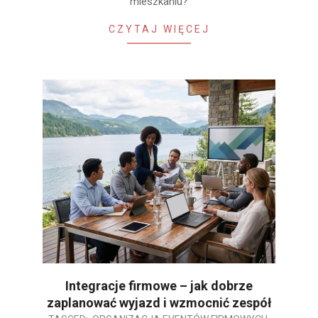
mieszkaniu?
CZYTAJ WIĘCEJ
Integracje firmowe – jak dobrze
zaplanować wyjazd i wzmocnić zespół